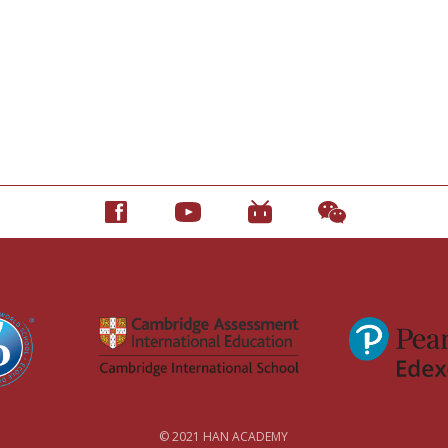
© 2021 HAN ACADEMY