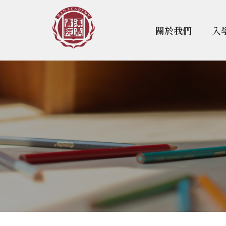
關於我們
入