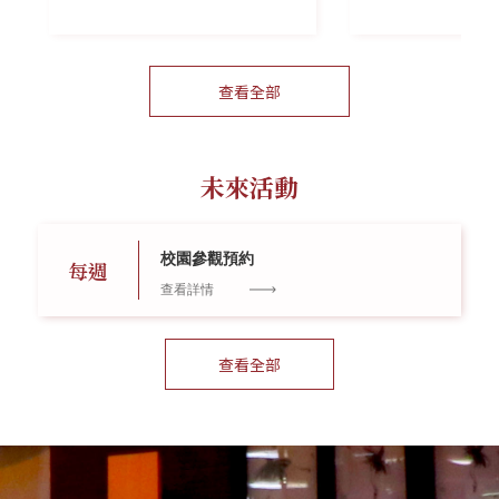
查看全部
未來活動
校園參觀預約
每週
查看詳情
查看全部