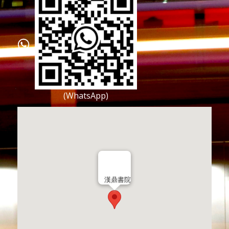
(WhatsApp)
漢鼎書院