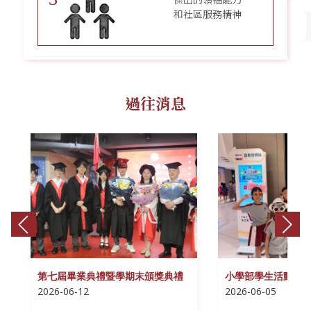
和社區服務精神
過往消息
第七屆畢業典禮暨學期末頒獎典禮
小學部學生活動日
2026-06-12
2026-06-05