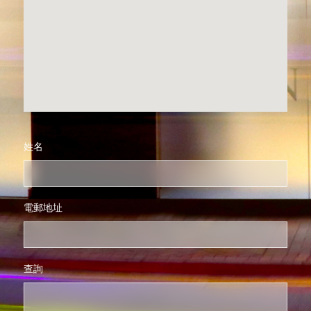
姓名
電郵地址
查詢