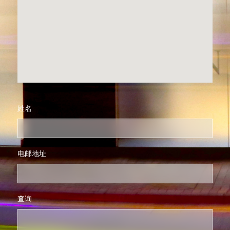
姓名
电邮地址
查询