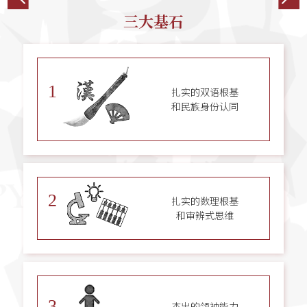
三大基石
1
扎实的双语根基
和民族身份认同
2
扎实的数理根基
和审辨式思维
3
杰出的领袖能力