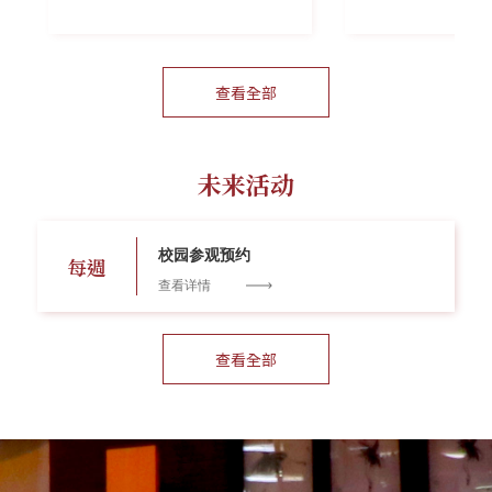
查看全部
未来活动
校园参观预约
每週
查看详情
查看全部