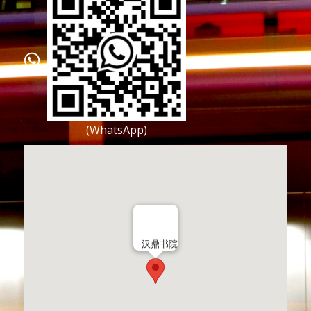
(WhatsApp)
汉鼎书院