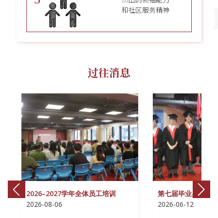
和社区服务精神
过往消息
2026–2027学年全体员工培训
第七届毕业典礼暨
2026-08-06
2026-06-12