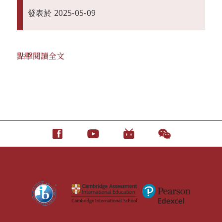
發表於
2025-05-09
點擊閱讀全文