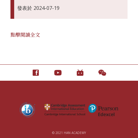
發表於
2024-07-19
點擊閱讀全文
© 2021 HAN ACADEMY