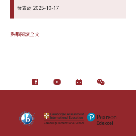
發表於
2025-10-17
點擊閱讀全文