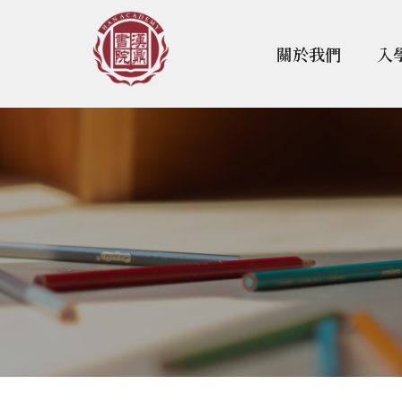
關於我們
入