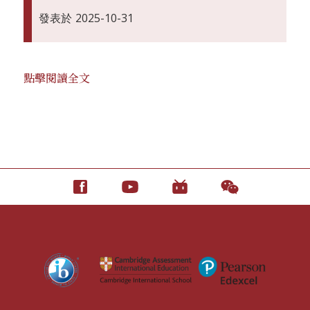
發表於
2025-10-31
點擊閱讀全文