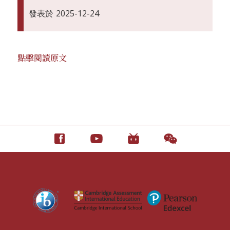
發表於
2025-12-24
點擊閱讀原文