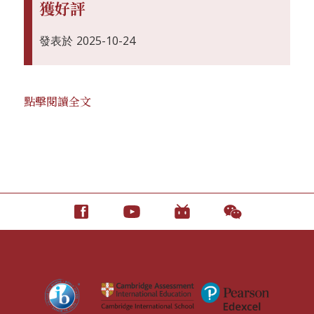
獲好評
發表於
2025-10-24
點擊閱讀全文