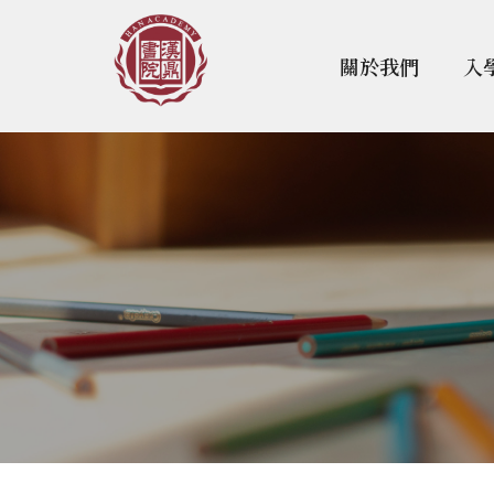
關於我們
入