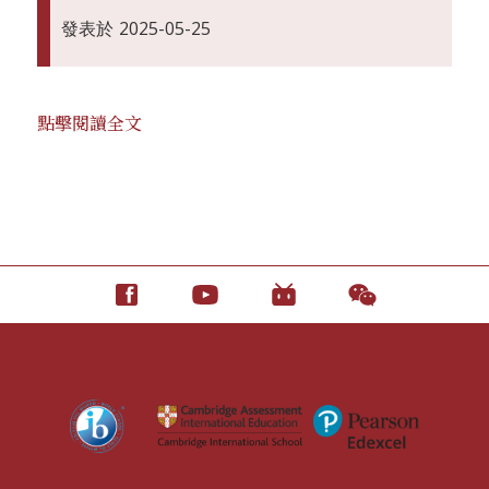
發表於
2025-05-25
點擊閱讀全文