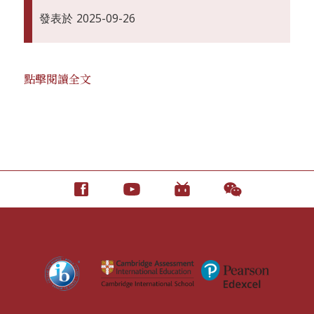
發表於
2025-09-26
點擊閱讀全文