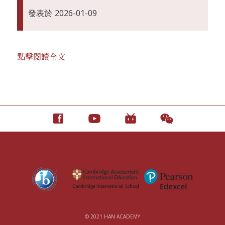
發表於
2026-01-09
點擊閱讀全文
© 2021 HAN ACADEMY