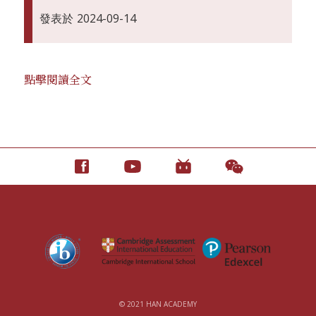
發表於
2024-09-14
點擊閱讀全文
© 2021 HAN ACADEMY