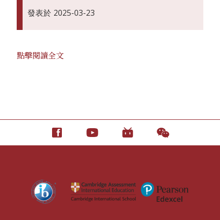
發表於
2025-03-23
點擊閱讀全文