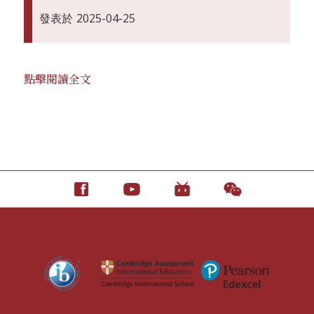
發表於
2025-04-25
點擊閱讀全文