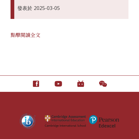
發表於
2025-03-05
點擊閱讀全文