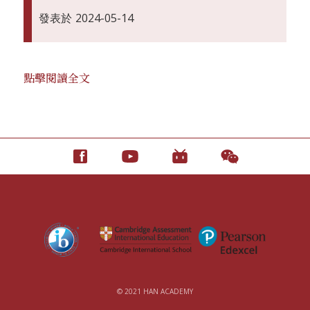
發表於
2024-05-14
點擊閱讀全文
© 2021 HAN ACADEMY