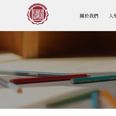
關於我們
入