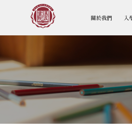
關於我們
入