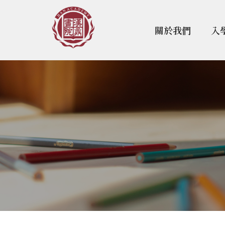
關於我們
入