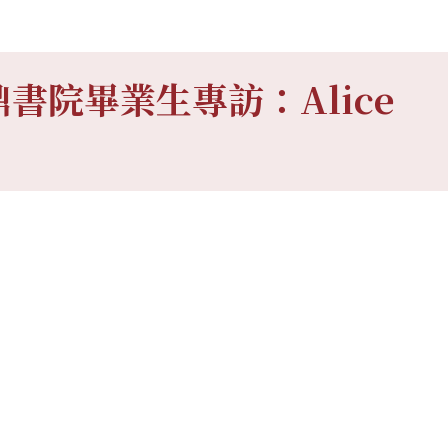
鼎書院畢業生專訪：Alice