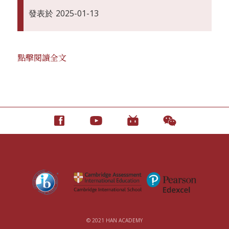
發表於
2025-01-13
點擊閱讀全文
© 2021 HAN ACADEMY