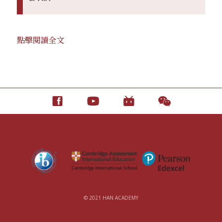
點擊閱讀全文
© 2021 HAN ACADEMY